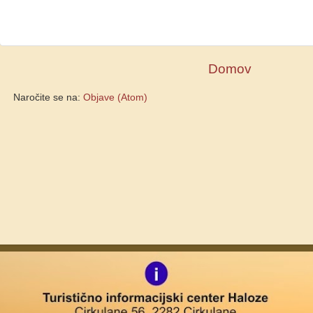
Domov
Naročite se na:
Objave (Atom)