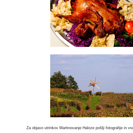
Za objavo utrinkov Martinovanje Haloze pošlji fotografije in v