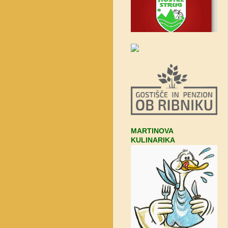
MARTINOVA
KULINARIKA