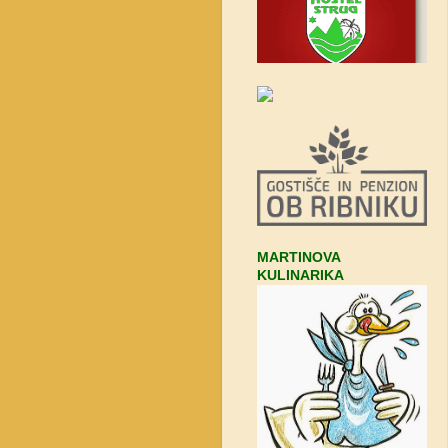
MARTINOVA
KULINARIKA